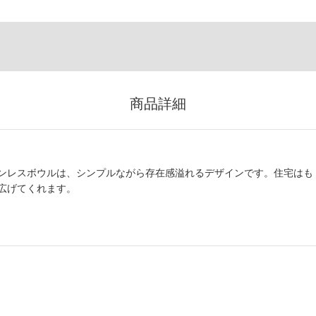
商品詳細
ンレスボウルは、シンプルながら存在感溢れるデザインです。住宅はも
広げてくれます。