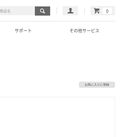
マイページ
カート
サポート
その他サービス
お気に入りに登録