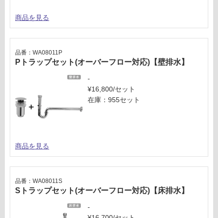
商品を見る
品番：WA08011P
Pトラップセット(オーバーフロー対応)【壁排水】
-
¥16,800/セット
在庫：955セット
商品を見る
品番：WA08011S
Sトラップセット(オーバーフロー対応)【床排水】
-
¥16,700/セット