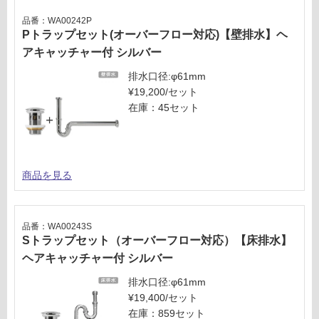
品番：WA00242P
Pトラップセット(オーバーフロー対応)【壁排水】ヘ
アキャッチャー付 シルバー
排水口径:φ61mm
¥19,200/セット
在庫：45セット
商品を見る
品番：WA00243S
Sトラップセット（オーバーフロー対応）【床排水】
ヘアキャッチャー付 シルバー
排水口径:φ61mm
¥19,400/セット
在庫：859セット