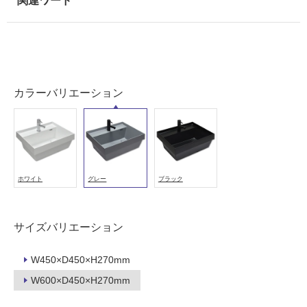
カラーバリエーション
ホワイト
グレー
ブラック
サイズバリエーション
W450×D450×H270mm
W600×D450×H270mm