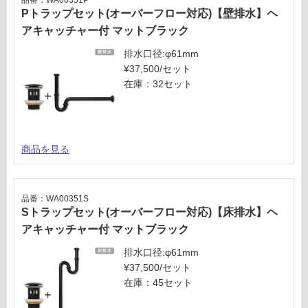
Pトラップセット(オーバーフロー対応)【壁排水】ヘ
アキャッチャー付 マットブラック
排水口径:φ61mm
¥37,500/セット
在庫：32セット
商品を見る
品番：WA00351S
Sトラップセット(オーバーフロー対応)【床排水】ヘ
アキャッチャー付 マットブラック
排水口径:φ61mm
¥37,500/セット
在庫：45セット