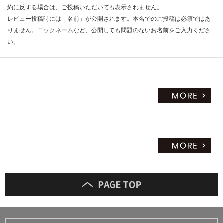
約に反する場合は、ご投稿いただいても表示されません。
レビュー投稿時には「名前」が公開されます。本名でのご投稿は必須ではあ
りません。ニックネームなど、公開しても問題のないお名前をご入力くださ
い。