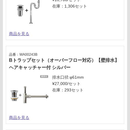
在庫：1,306セット
商品を見る
品番：WA00243B
Bトラップセット（オーバーフロー対応）【壁排水】
ヘアキャッチャー付 シルバー
排水口径:φ61mm
¥27,000/セット
在庫：293セット
商品を見る