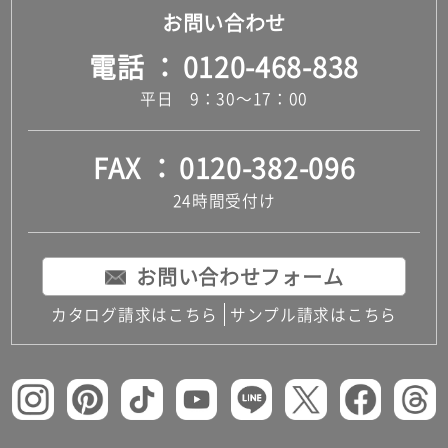
お問い合わせ
電話
0120-468-838
平日 9：30～17：00
FAX
0120-382-096
24時間受付け
お問い合わせフォーム
カタログ請求はこちら
サンプル請求はこちら