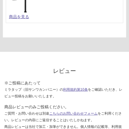
商品を見る
レビュー
※ご投稿にあたって
ミラタップ（旧サンワカンパニー）の
利用規約第10条
をご確認いただき、レ
ビュー投稿をお願いいたします。
商品レビューのみご投稿ください。
ご質問・お問い合わせは別途
こちらのお問い合わせフォーム
をご利用くださ
い。レビューの内容にご返信することはいたしかねます。
商品レビューは当社で加工・加筆ができません。個人情報の記載等、利用規