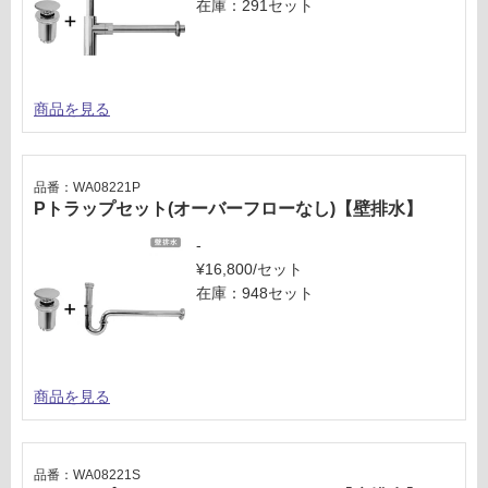
在庫：291セット
商品を見る
品番：WA08221P
Pトラップセット(オーバーフローなし)【壁排水】
-
¥16,800/セット
在庫：948セット
商品を見る
品番：WA08221S