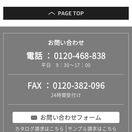
お問い合わせ
電話
0120-468-838
平日 9：30～17：00
FAX
0120-382-096
24時間受付け
お問い合わせフォーム
カタログ請求はこちら
サンプル請求はこちら