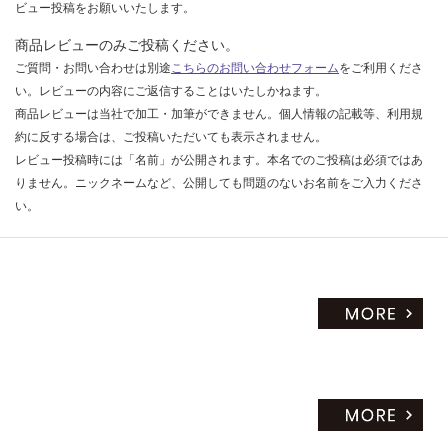
ビュー投稿をお願いいたします。
商品レビューのみご投稿ください。
ご質問・お問い合わせは別途
こちらのお問い合わせフォーム
をご利用くださ
い。レビューの内容にご返信することはいたしかねます。
商品レビューは当社で加工・加筆ができません。個人情報の記載等、利用規
約に反する場合は、ご投稿いただいても表示されません。
レビュー投稿時には「名前」が公開されます。本名でのご投稿は必須ではあ
りません。ニックネームなど、公開しても問題のないお名前をご入力くださ
い。