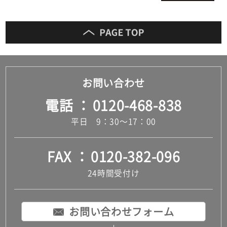
お問い合わせ
電話
0120-468-838
平日 9：30～17：00
FAX
0120-382-096
24時間受付け
お問い合わせフォーム