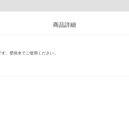
商品詳細
です。壁排水でご使用ください。