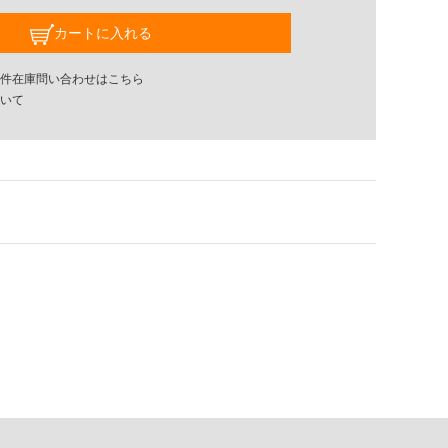
カートに入れる
件在庫問い合わせはこちら
いて