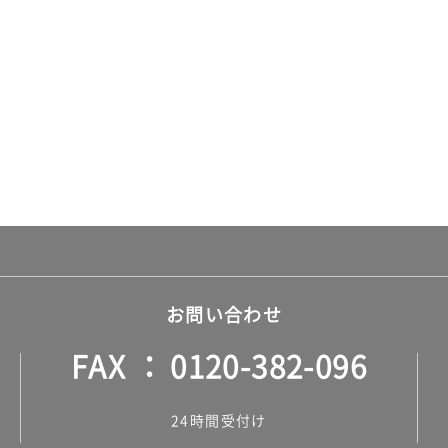
お問い合わせ
FAX
0120-382-096
24時間受付け