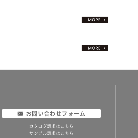
お問い合わせフォーム
カタログ請求はこちら
サンプル請求はこちら