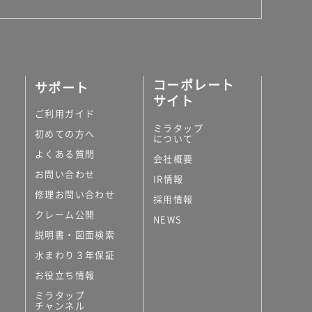
コーポレート
サポート
サイト
ご利用ガイド
ミラタップ
初めての方へ
について
よくある質問
会社概要
お問い合わせ
IR情報
修理お問い合わせ
採用情報
クレーム公開
NEWS
説明書・図面検索
水まわり３年保証
お役立ち情報
ミラタップ
チャンネル