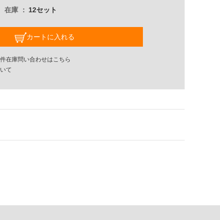
在庫
12セット
カートに入れる
件在庫問い合わせはこちら
いて