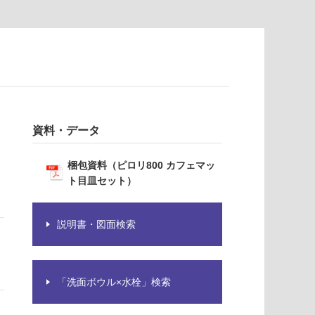
資料・データ
梱包資料（ピロリ800 カフェマッ
ト目皿セット）
説明書・図面検索
「洗面ボウル×水栓」検索