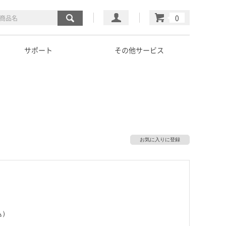
マイページ
カート
サポート
その他サービス
お気に入りに登録
込）