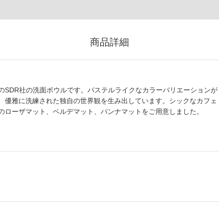
商品詳細
のSDR社の洗面ボウルです。パステルライクなカラーバリエーションが
、優雅に洗練された独自の世界観を生み出しています。シックなカフェ
のローザマット、ベルデマット、パンナマットをご用意しました。