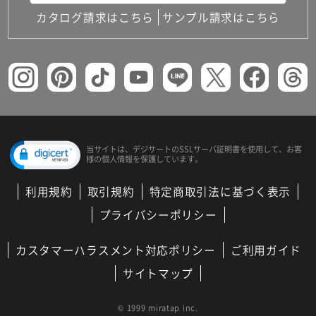
カタログ請求はこちら
サンプル請求はこちら
当サイトは、デジサートの
SSLサーバ証明書を使用して、
お客
様の個人情報を保護しています。
利用規約
取引規約
特定商取引法に基づく表示
プライバシーポリシー
カスタマーハラスメント対応ポリシー
ご利用ガイド
サイトマップ
© 1999 miratap inc.