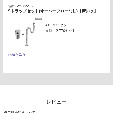
品番：WA08221S
Sトラップセット(オーバーフローなし)【床排水】
-
¥16,700/セット
在庫：2,770セット
商品を見る
レビュー
※ご投稿にあたって