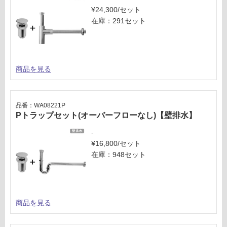
¥24,300/セット
在庫：291セット
商品を見る
品番：WA08221P
Pトラップセット(オーバーフローなし)【壁排水】
-
¥16,800/セット
在庫：948セット
商品を見る