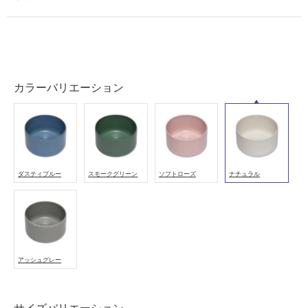
カラーバリエーション
ダスティブルー
スモークグリーン
ソフトローズ
ナチュラル
アッシュグレー
タ