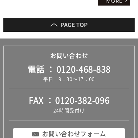
お問い合わせ
電話
0120-468-838
平日 9：30～17：00
FAX
0120-382-096
24時間受付け
お問い合わせフォーム