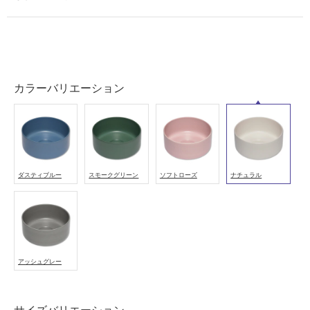
カラーバリエーション
ダスティブルー
スモークグリーン
ソフトローズ
ナチュラル
アッシュグレー
タ