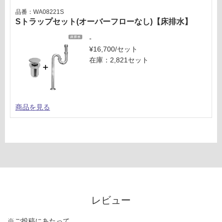
品番：WA08221S
Sトラップセット(オーバーフローなし)【床排水】
-
¥16,700/セット
在庫：2,821セット
商品を見る
レビュー
※ご投稿にあたって