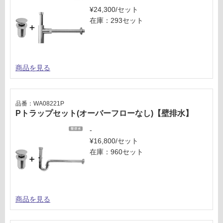
¥24,300/セット
在庫：293セット
商品を見る
品番：WA08221P
Pトラップセット(オーバーフローなし)【壁排水】
-
¥16,800/セット
在庫：960セット
商品を見る