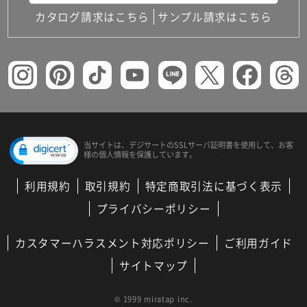
カタログ請求はこちら
サンプル請求はこちら
当サイトは、デジサートの
SSLサーバ証明書を使用して、
お客
様の個人情報を保護しています。
利用規約
取引規約
特定商取引法に基づく表示
プライバシーポリシー
カスタマーハラスメント対応ポリシー
ご利用ガイド
サイトマップ
© 1999 miratap inc.