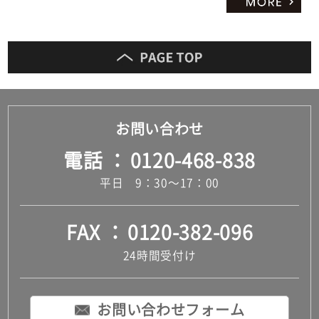
お問い合わせ
電話
0120-468-838
平日 9：30～17：00
FAX
0120-382-096
24時間受付け
お問い合わせフォーム