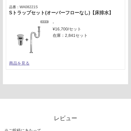
品番：WA08221S
Sトラップセット(オーバーフローなし)【床排水】
-
¥16,700/セット
在庫：2,841セット
商品を見る
レビュー
※ご投稿にあたって