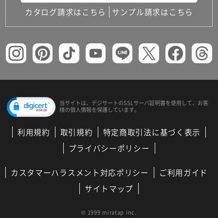
カタログ請求はこちら
サンプル請求はこちら
当サイトは、デジサートの
SSLサーバ証明書を使用して、
お客
様の個人情報を保護しています。
利用規約
取引規約
特定商取引法に基づく表示
プライバシーポリシー
カスタマーハラスメント対応ポリシー
ご利用ガイド
サイトマップ
© 1999 miratap inc.