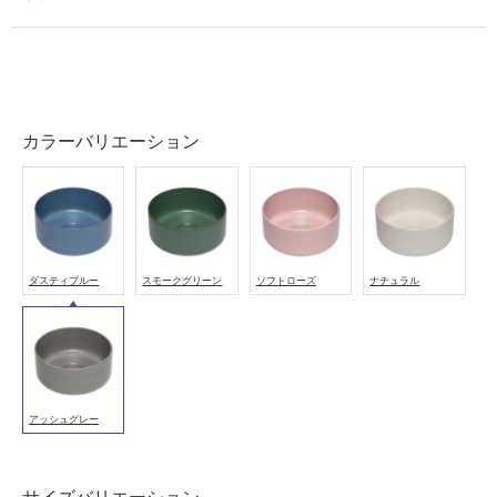
カラーバリエーション
ダスティブルー
スモークグリーン
ソフトローズ
ナチュラル
アッシュグレー
タ