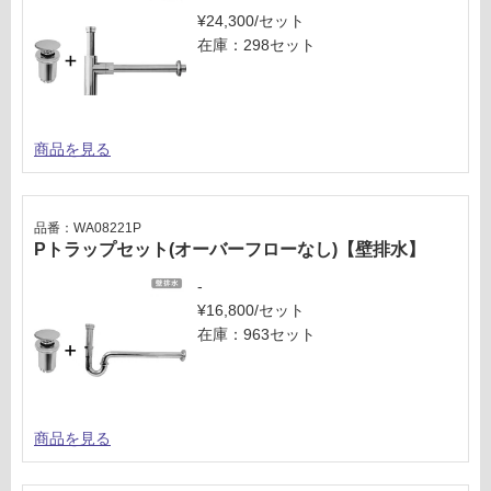
¥24,300/セット
在庫：298セット
商品を見る
品番：WA08221P
Pトラップセット(オーバーフローなし)【壁排水】
-
¥16,800/セット
在庫：963セット
商品を見る