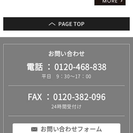
お問い合わせ
電話
0120-468-838
平日 9：30～17：00
FAX
0120-382-096
24時間受付け
お問い合わせフォーム