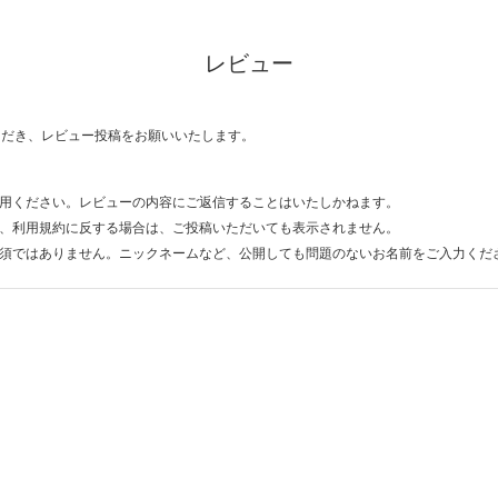
レビュー
ただき、レビュー投稿をお願いいたします。
用ください。レビューの内容にご返信することはいたしかねます。
、利用規約に反する場合は、ご投稿いただいても表示されません。
須ではありません。ニックネームなど、公開しても問題のないお名前をご入力くだ