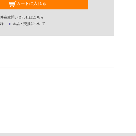
カートに入れる
件在庫問い合わせはこちら
録
返品・交換について