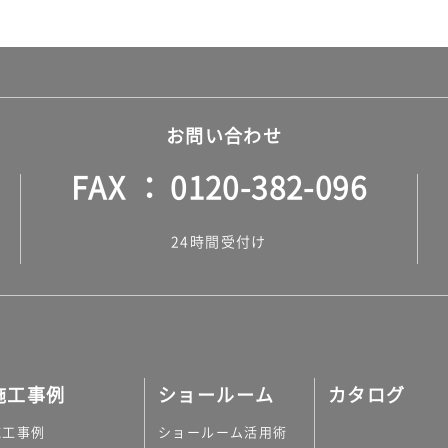
お問い合わせ
FAX
0120-382-096
24時間受付け
施工事例
ショールーム
カタログ
施工事例
ショールーム活用術