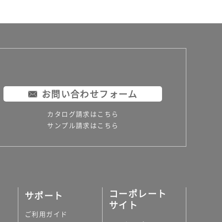
お問い合わせフォーム
カタログ請求はこちら
サンプル請求はこちら
コーポレート
サポート
サイト
ご利用ガイド