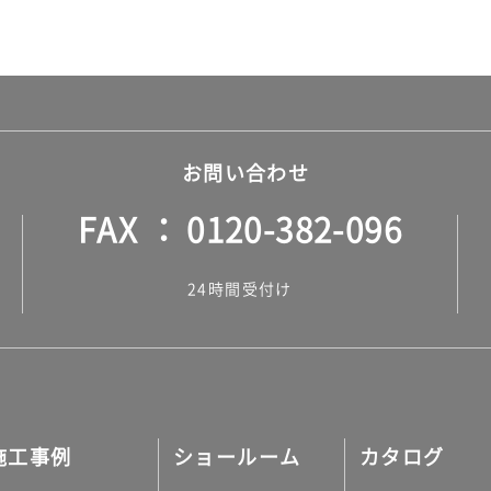
お問い合わせ
FAX
0120-382-096
24時間受付け
施工事例
ショールーム
カタログ