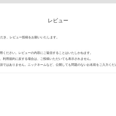
レビュー
ただき、レビュー投稿をお願いいたします。
用ください。レビューの内容にご返信することはいたしかねます。
、利用規約に反する場合は、ご投稿いただいても表示されません。
須ではありません。ニックネームなど、公開しても問題のないお名前をご入力くだ