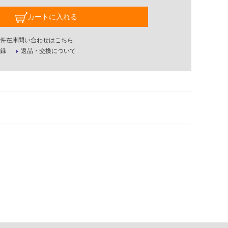
カートに入れる
件在庫問い合わせはこちら
録
返品・交換について