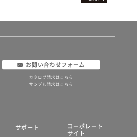
お問い合わせフォーム
カタログ請求はこちら
サンプル請求はこちら
コーポレート
サポート
サイト