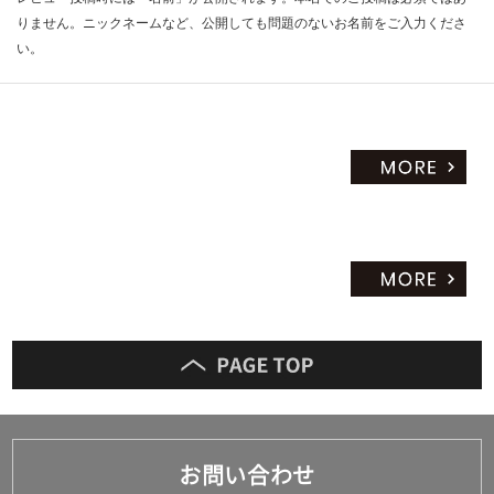
りません。ニックネームなど、公開しても問題のないお名前をご入力くださ
い。
お問い合わせ