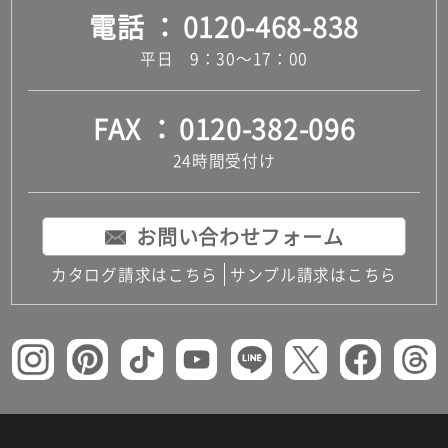
電話
0120-468-838
平日 9：30～17：00
FAX
0120-382-096
24時間受付け
お問い合わせフォーム
カタログ請求はこちら
サンプル請求はこちら