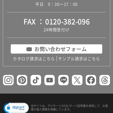
平日 9：30～17：00
FAX
0120-382-096
24時間受付け
お問い合わせフォーム
カタログ請求はこちら
サンプル請求はこちら
当サイトは、デジサートの
SSLサーバ証明書を使用して、
お客
様の個人情報を保護しています。