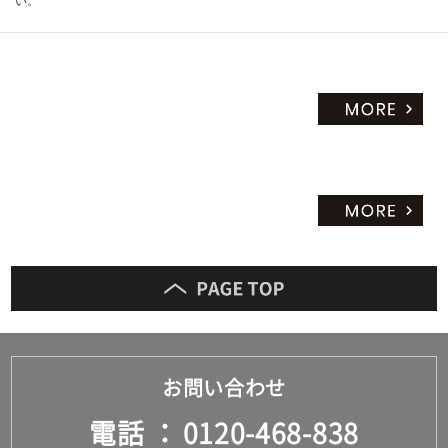
い。
お問い合わせ
電話
0120-468-838