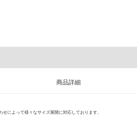
商品詳細
わせによって様々なサイズ展開に対応しております。