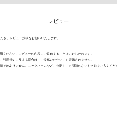
レビュー
ただき、レビュー投稿をお願いいたします。
用ください。レビューの内容にご返信することはいたしかねます。
、利用規約に反する場合は、ご投稿いただいても表示されません。
須ではありません。ニックネームなど、公開しても問題のないお名前をご入力くだ