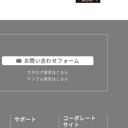
お問い合わせフォーム
カタログ請求はこちら
サンプル請求はこちら
コーポレート
サポート
サイト