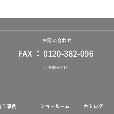
お問い合わせ
FAX
0120-382-096
24時間受付け
施工事例
ショールーム
カタログ