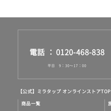
台
電話
0120-468-838
平日 9：30～17：00
【公式】ミラタップ オンラインストアTOP
商品一覧