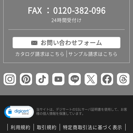
FAX
0120-382-096
24時間受付け
お問い合わせフォーム
カタログ請求はこちら
サンプル請求はこちら
当サイトは、デジサートの
SSLサーバ証明書を使用して、
お客
様の個人情報を保護しています。
利用規約
取引規約
特定商取引法に基づく表示