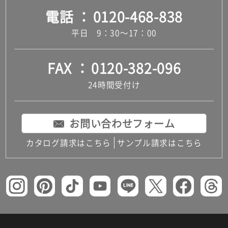
電話
0120-468-838
平日 9：30～17：00
FAX
0120-382-096
24時間受付け
お問い合わせフォーム
カタログ請求はこちら
サンプル請求はこちら