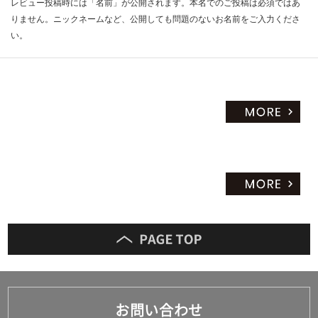
レビュー投稿時には「名前」が公開されます。本名でのご投稿は必須ではあ
りません。ニックネームなど、公開しても問題のないお名前をご入力くださ
い。
お問い合わせ