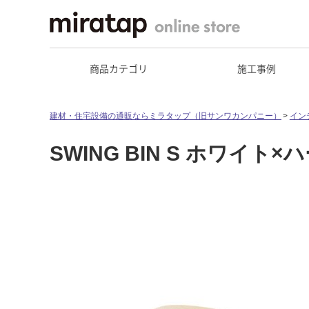
商品カテゴリ
施工事例
建材・住宅設備の通販ならミラタップ（旧サンワカンパニー）
イン
SWING BIN S ホワイト