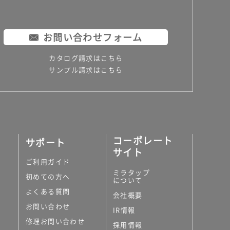
お問い合わせフォーム
カタログ請求はこちら
サンプル請求はこちら
コーポレート
サポート
サイト
ご利用ガイド
ミラタップ
初めての方へ
について
よくある質問
会社概要
お問い合わせ
IR情報
修理お問い合わせ
採用情報