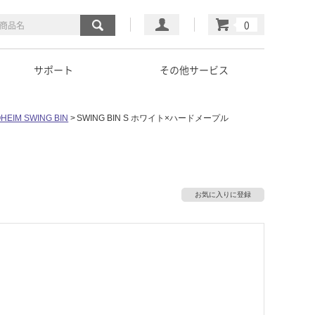
マイページ
カート
サポート
その他サービス
HEIM SWING BIN
SWING BIN S ホワイト×ハードメープル
お気に入りに登録