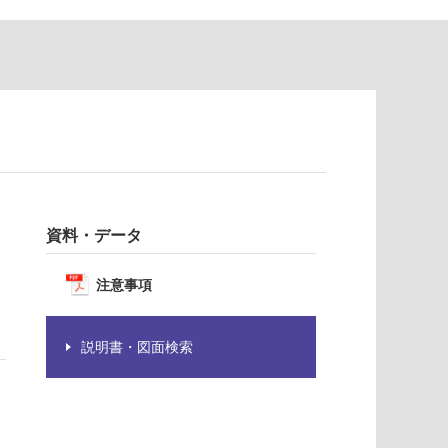
資料・データ
注意事項
説明書・図面検索