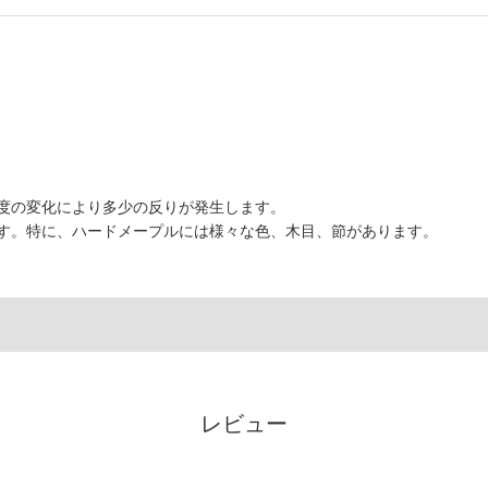
度の変化により多少の反りが発生します。
す。特に、ハードメープルには様々な色、木目、節があります。
レビュー