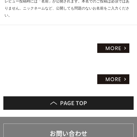
レビュー投稿時には「名前」が公開されます。本名でのご投稿は必須ではあ
りません。ニックネームなど、公開しても問題のないお名前をご入力くださ
い。
お問い合わせ