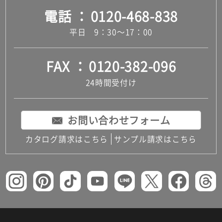
電話
0120-468-838
平日 9：30～17：00
FAX
0120-382-096
24時間受付け
お問い合わせフォーム
カタログ請求はこちら
サンプル請求はこちら