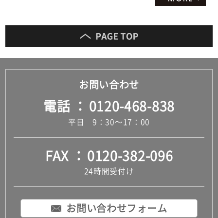
お問い合わせ
電話
0120-468-838
平日 9：30～17：00
FAX
0120-382-096
24時間受付け
お問い合わせフォーム