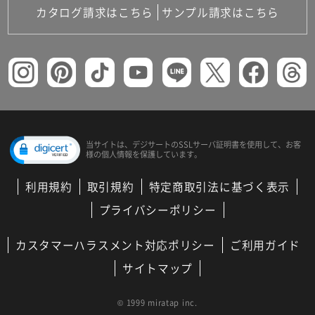
カタログ請求はこちら
サンプル請求はこちら
当サイトは、デジサートの
SSLサーバ証明書を使用して、
お客
様の個人情報を保護しています。
利用規約
取引規約
特定商取引法に基づく表示
プライバシーポリシー
カスタマーハラスメント対応ポリシー
ご利用ガイド
サイトマップ
© 1999 miratap inc.