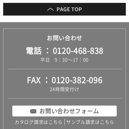
お問い合わせ
電話
0120-468-838
平日 9：30～17：00
FAX
0120-382-096
24時間受付け
お問い合わせフォーム
カタログ請求はこちら
サンプル請求はこちら