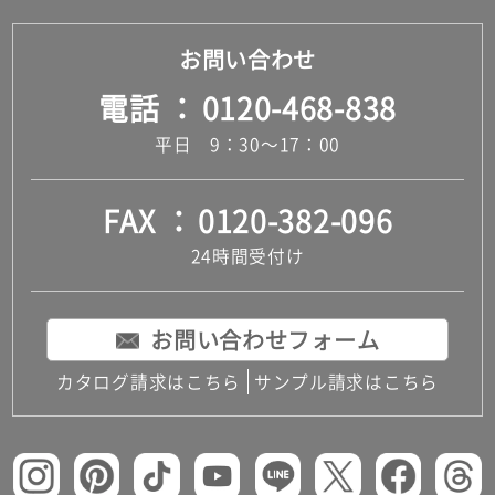
お問い合わせ
電話
0120-468-838
平日 9：30～17：00
FAX
0120-382-096
24時間受付け
お問い合わせフォーム
カタログ請求はこちら
サンプル請求はこちら