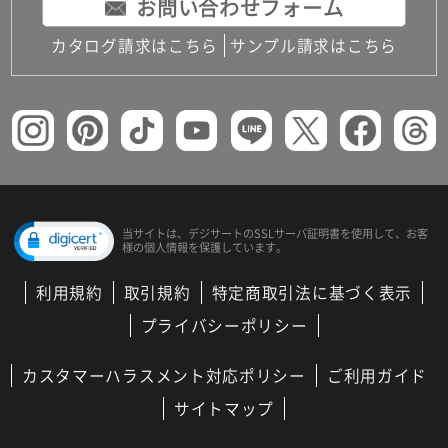
お問い合わせフォーム
カタログ請求はこちら
サンプル請求はこちら
当サイトは、デジサートの
SSLサーバ証明書を使用して、
お客
様の個人情報を保護しています。
利用規約
取引規約
特定商取引法に基づく表示
プライバシーポリシー
カスタマーハラスメント対応ポリシー
ご利用ガイド
サイトマップ