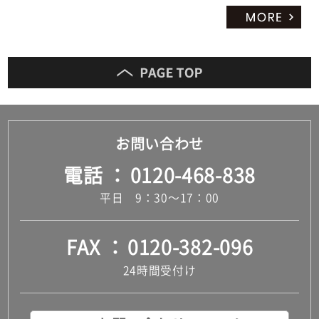
お問い合わせ
電話
0120-468-838
平日 9：30～17：00
FAX
0120-382-096
24時間受付け