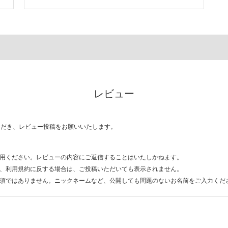
レビュー
ただき、レビュー投稿をお願いいたします。
用ください。レビューの内容にご返信することはいたしかねます。
、利用規約に反する場合は、ご投稿いただいても表示されません。
須ではありません。ニックネームなど、公開しても問題のないお名前をご入力くだ