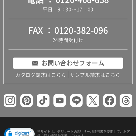
平日 9：30～17：00
FAX
0120-382-096
24時間受付け
お問い合わせフォーム
カタログ請求はこちら
サンプル請求はこちら
当サイトは、デジサートの
SSLサーバ証明書を使用して、
お客
様の個人情報を保護しています。