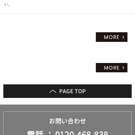
い。
お問い合わせ
電話
0120-468-838