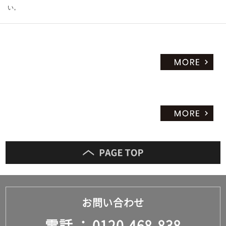
い。
お問い合わせ
電話
0120-468-838