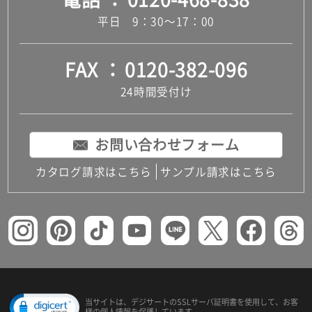
平日 9：30～17：00
FAX
0120-382-096
24時間受付け
お問い合わせフォーム
カタログ請求はこちら
サンプル請求はこちら
当サイトは、デジサートの
SSLサーバ証明書を使用して、
お客
様の個人情報を保護しています。