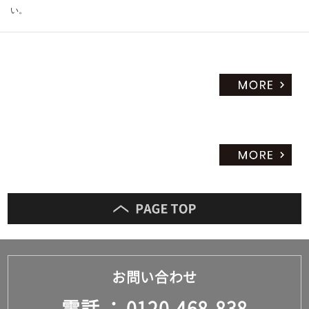
い。
お問い合わせ
電話
0120-468-838