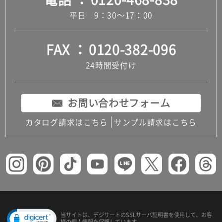
平日 9：30～17：00
FAX
0120-382-096
24時間受付け
お問い合わせフォーム
カタログ請求はこちら
サンプル請求はこちら
当サイトは、デジサートの
SSLサーバ証明書を使用して、
お客
様の個人情報を保護しています。