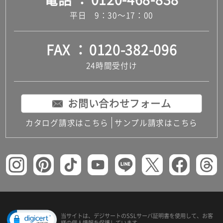
平日 9：30～17：00
FAX
0120-382-096
24時間受付け
お問い合わせフォーム
カタログ請求はこちら
サンプル請求はこちら
当サイトは、デジサートの
SSLサーバ証明書を使用して、
お客
様の個人情報を保護しています。