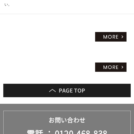
い。
お問い合わせ
電話
0120-468-838