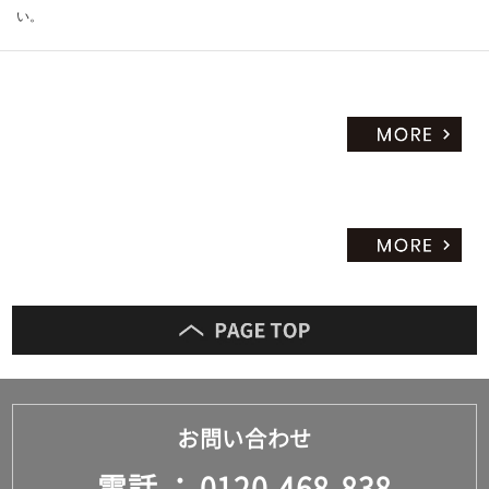
い。
お問い合わせ
電話
0120-468-838