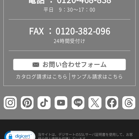
平日 9：30～17：00
FAX
0120-382-096
24時間受付け
お問い合わせフォーム
カタログ請求はこちら
サンプル請求はこちら
当サイトは、デジサートの
SSLサーバ証明書を使用して、
お客
様の個人情報を保護しています。