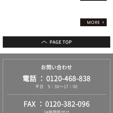
お問い合わせ
電話
0120-468-838
平日 9：30～17：00
FAX
0120-382-096
24時間受付け