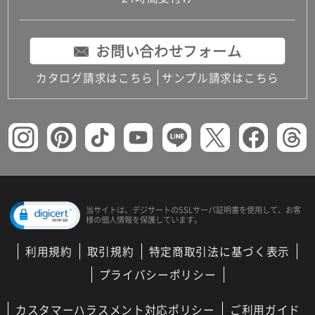
お問い合わせフォーム
カタログ請求はこちら
サンプル請求はこちら
当サイトは、デジサートの
SSLサーバ証明書を使用して、
お客
様の個人情報を保護しています。
利用規約
取引規約
特定商取引法に基づく表示
プライバシーポリシー
カスタマーハラスメント対応ポリシー
ご利用ガイド