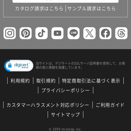
カタログ請求はこちら
サンプル請求はこちら
当サイトは、デジサートの
SSLサーバ証明書を使用して、
お客
様の個人情報を保護しています。
利用規約
取引規約
特定商取引法に基づく表示
プライバシーポリシー
カスタマーハラスメント対応ポリシー
ご利用ガイド
サイトマップ
© 1999 miratap inc.