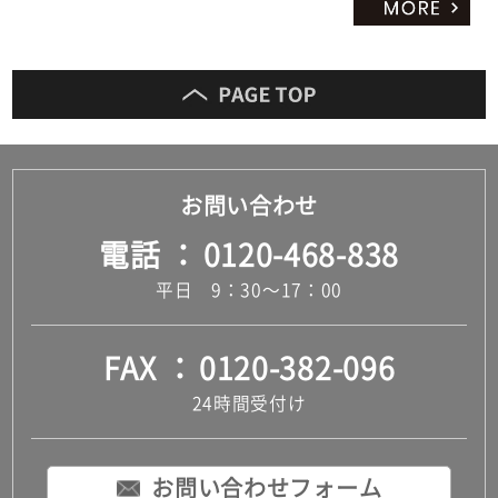
お問い合わせ
電話
0120-468-838
平日 9：30～17：00
FAX
0120-382-096
24時間受付け
お問い合わせフォーム