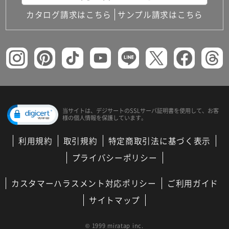
カタログ請求はこちら
サンプル請求はこちら
当サイトは、デジサートの
SSLサーバ証明書を使用して、
お客
様の個人情報を保護しています。
利用規約
取引規約
特定商取引法に基づく表示
プライバシーポリシー
カスタマーハラスメント対応ポリシー
ご利用ガイド
サイトマップ
© 1999 miratap inc.