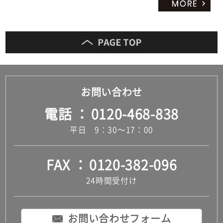
お問い合わせ
電話
0120-468-838
平日 9：30～17：00
FAX
0120-382-096
24時間受付け
お問い合わせフォーム