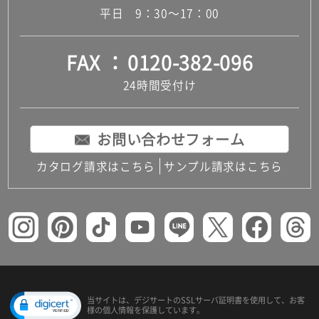
平日 9：30～17：00
FAX
0120-382-096
24時間受付け
お問い合わせフォーム
カタログ請求はこちら
サンプル請求はこちら
当サイトは、デジサートの
SSLサーバ証明書を使用して、
お客
様の個人情報を保護しています。