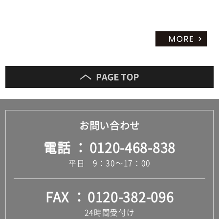
お問い合わせ
電話
0120-468-838
平日 9：30～17：00
FAX
0120-382-096
24時間受付け