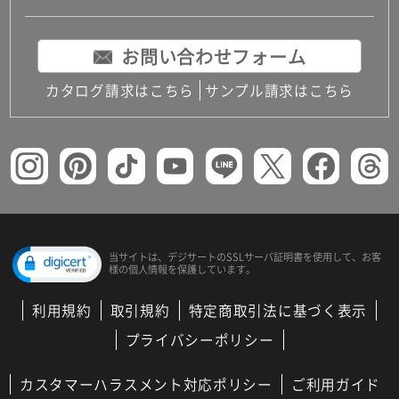
お問い合わせフォーム
カタログ請求はこちら
サンプル請求はこちら
当サイトは、デジサートの
SSLサーバ証明書を使用して、
お客
様の個人情報を保護しています。
利用規約
取引規約
特定商取引法に基づく表示
プライバシーポリシー
カスタマーハラスメント対応ポリシー
ご利用ガイド