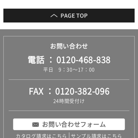
お問い合わせ
電話
0120-468-838
平日 9：30～17：00
FAX
0120-382-096
24時間受付け
お問い合わせフォーム
カタログ請求はこちら
サンプル請求はこちら