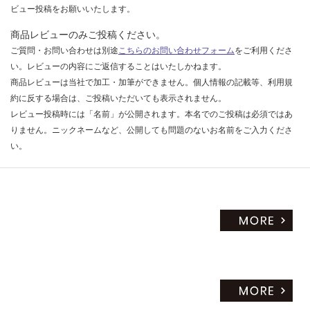
ビュー投稿をお願いいたします。
商品レビューのみご投稿ください。
ご質問・お問い合わせは別途
こちらのお問い合わせフォーム
をご利用くださ
い。レビューの内容にご返信することはいたしかねます。
商品レビューは当社で加工・加筆ができません。個人情報の記載等、利用規
約に反する場合は、ご投稿いただいても表示されません。
レビュー投稿時には「名前」が公開されます。本名でのご投稿は必須ではあ
りません。ニックネームなど、公開しても問題のないお名前をご入力くださ
い。