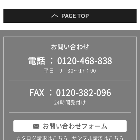
お問い合わせ
電話
0120-468-838
平日 9：30～17：00
FAX
0120-382-096
24時間受付け
お問い合わせフォーム
カタログ請求はこちら
サンプル請求はこちら