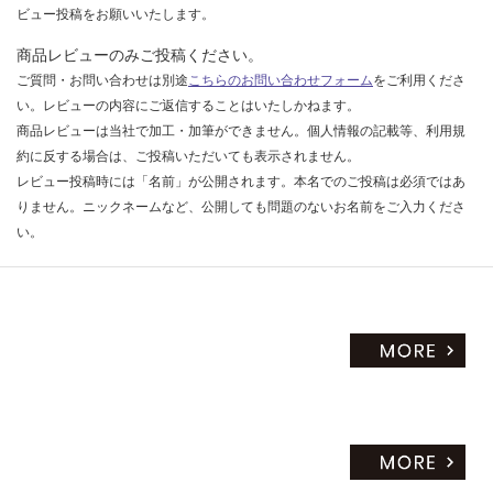
ビュー投稿をお願いいたします。
商品レビューのみご投稿ください。
ご質問・お問い合わせは別途
こちらのお問い合わせフォーム
をご利用くださ
い。レビューの内容にご返信することはいたしかねます。
商品レビューは当社で加工・加筆ができません。個人情報の記載等、利用規
約に反する場合は、ご投稿いただいても表示されません。
レビュー投稿時には「名前」が公開されます。本名でのご投稿は必須ではあ
りません。ニックネームなど、公開しても問題のないお名前をご入力くださ
い。