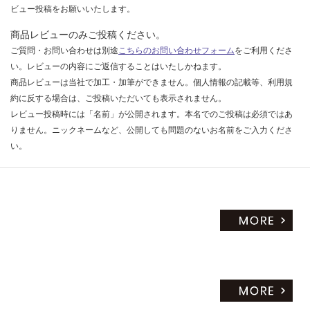
ビュー投稿をお願いいたします。
商品レビューのみご投稿ください。
ご質問・お問い合わせは別途
こちらのお問い合わせフォーム
をご利用くださ
い。レビューの内容にご返信することはいたしかねます。
商品レビューは当社で加工・加筆ができません。個人情報の記載等、利用規
約に反する場合は、ご投稿いただいても表示されません。
レビュー投稿時には「名前」が公開されます。本名でのご投稿は必須ではあ
りません。ニックネームなど、公開しても問題のないお名前をご入力くださ
い。