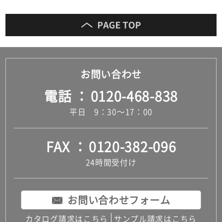
お問い合わせ
電話
0120-468-838
平日 9：30～17：00
FAX
0120-382-096
24時間受付け
お問い合わせフォーム
カタログ請求はこちら
サンプル請求はこちら