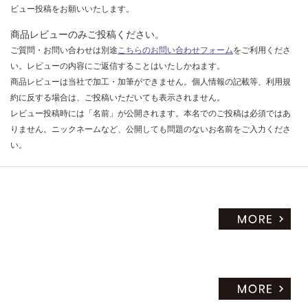
ビュー投稿をお願いいたします。
商品レビューのみご投稿ください。
ご質問・お問い合わせは別途
こちらのお問い合わせフォーム
をご利用くださ
い。レビューの内容にご返信することはいたしかねます。
商品レビューは当社で加工・加筆ができません。個人情報の記載等、利用規
約に反する場合は、ご投稿いただいても表示されません。
レビュー投稿時には「名前」が公開されます。本名でのご投稿は必須ではあ
りません。ニックネームなど、公開しても問題のないお名前をご入力くださ
い。