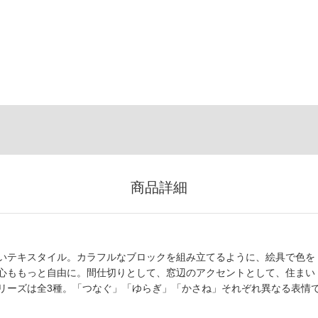
商品詳細
いテキスタイル。カラフルなブロックを組み立てるように、絵具で色を
心ももっと自由に。間仕切りとして、窓辺のアクセントとして、住まい
リーズは全3種。「つなぐ」「ゆらぎ」「かさね」それぞれ異なる表情