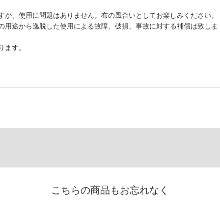
すが、使用に問題はありません。布の風合いとしてお楽しみください。
の用途から逸脱した使用による故障、破損、事故に対する補償は致しま
ります。
こちらの商品もお忘れなく