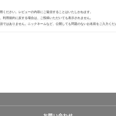
用ください。レビューの内容にご返信することはいたしかねます。
、利用規約に反する場合は、ご投稿いただいても表示されません。
須ではありません。ニックネームなど、公開しても問題のないお名前をご入力くだ
お問い合わせ