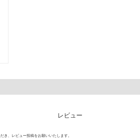
レビュー
ただき、レビュー投稿をお願いいたします。