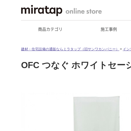
商品カテゴリ
施工事例
建材・住宅設備の通販ならミラタップ（旧サンワカンパニー）
イン
OFC つなぐ ホワイトセージA