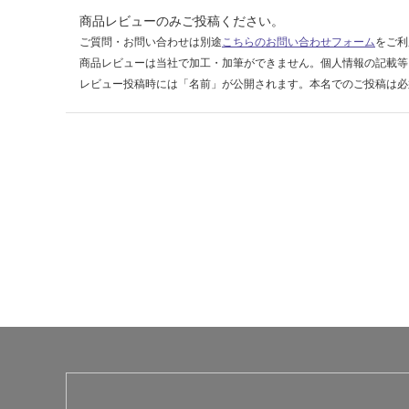
商品レビューのみご投稿ください。
ご質問・お問い合わせは別途
こちらのお問い合わせフォーム
をご利
商品レビューは当社で加工・加筆ができません。個人情報の記載等
レビュー投稿時には「名前」が公開されます。本名でのご投稿は必