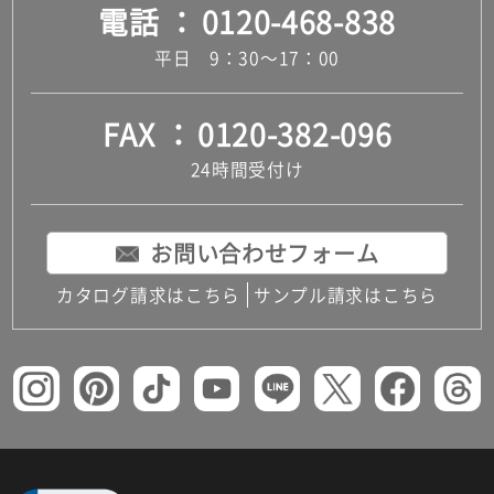
電話
0120-468-838
平日 9：30～17：00
FAX
0120-382-096
24時間受付け
お問い合わせフォーム
カタログ請求はこちら
サンプル請求はこちら