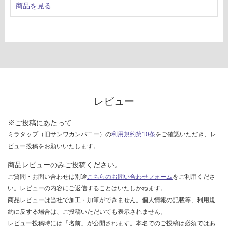
商品を見る
レビュー
※ご投稿にあたって
ミラタップ（旧サンワカンパニー）の
利用規約第10条
をご確認いただき、レ
ビュー投稿をお願いいたします。
商品レビューのみご投稿ください。
ご質問・お問い合わせは別途
こちらのお問い合わせフォーム
をご利用くださ
い。レビューの内容にご返信することはいたしかねます。
商品レビューは当社で加工・加筆ができません。個人情報の記載等、利用規
約に反する場合は、ご投稿いただいても表示されません。
レビュー投稿時には「名前」が公開されます。本名でのご投稿は必須ではあ