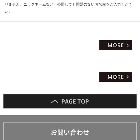
りません。ニックネームなど、公開しても問題のないお名前をご入力くださ
い。
お問い合わせ