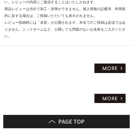
い。レビューの内容にご返信することはいたしかねます。
商品レビューは当社で加工・加筆ができません。個人情報の記載等、利用規
約に反する場合は、ご投稿いただいても表示されません。
レビュー投稿時には「名前」が公開されます。本名でのご投稿は必須ではあ
りません。ニックネームなど、公開しても問題のないお名前をご入力くださ
い。