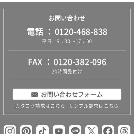
お問い合わせ
電話
0120-468-838
平日 9：30～17：00
FAX
0120-382-096
24時間受付け
お問い合わせフォーム
カタログ請求はこちら
サンプル請求はこちら