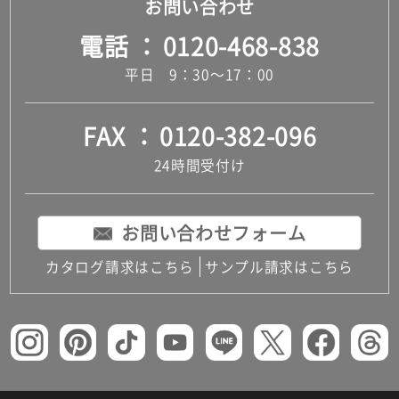
お問い合わせ
電話
0120-468-838
平日 9：30～17：00
FAX
0120-382-096
24時間受付け
お問い合わせフォーム
カタログ請求はこちら
サンプル請求はこちら