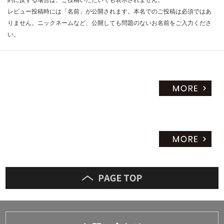
レビュー投稿時には「名前」が公開されます。本名でのご投稿は必須ではあ
りません。ニックネームなど、公開しても問題のないお名前をご入力くださ
い。