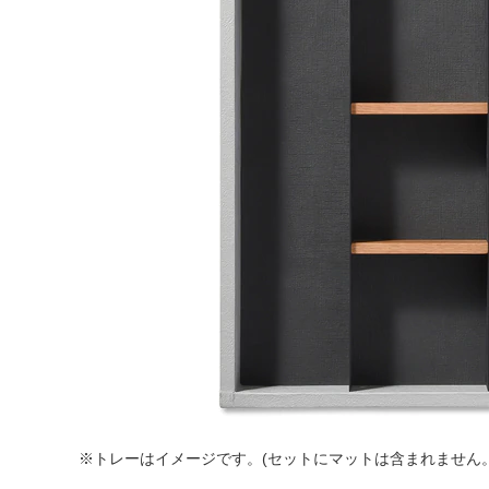
※トレーはイメージです。(セットにマットは含まれません。