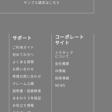
サンプル請求はこちら
コーポレート
サポート
サイト
ご利用ガイド
ミラタップ
初めての方へ
について
よくある質問
会社概要
お問い合わせ
IR情報
修理お問い合わせ
採用情報
クレーム公開
NEWS
説明書・図面検索
水まわり３年保証
お役立ち情報