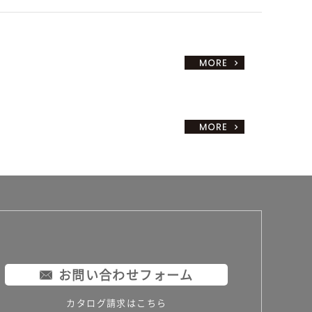
お問い合わせフォーム
カタログ請求はこちら