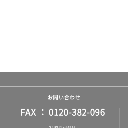
お問い合わせ
FAX
0120-382-096
24時間受付け