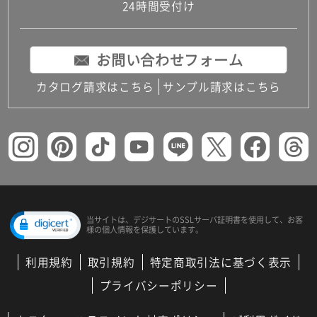
24時間受付け
お問い合わせフォーム
カタログ請求はこちら
サンプル請求はこちら
当サイトは、デジサートの
SSLサーバ証明書を使用して、
お客
様の個人情報を保護しています。
利用規約
取引規約
特定商取引法に基づく表示
プライバシーポリシー