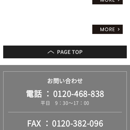
お問い合わせ
電話
0120-468-838
平日 9：30～17：00
FAX
0120-382-096