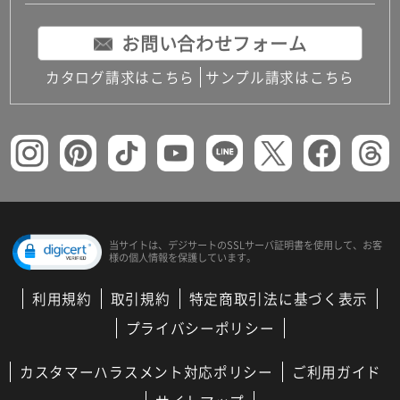
お問い合わせフォーム
カタログ請求はこちら
サンプル請求はこちら
当サイトは、デジサートの
SSLサーバ証明書を使用して、
お客
様の個人情報を保護しています。
利用規約
取引規約
特定商取引法に基づく表示
プライバシーポリシー
カスタマーハラスメント対応ポリシー
ご利用ガイド