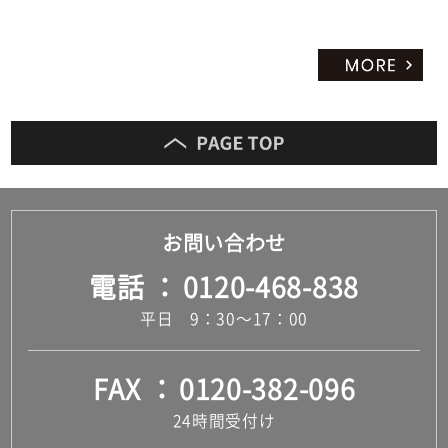
お問い合わせ
電話
0120-468-838
平日 9：30～17：00
FAX
0120-382-096
24時間受付け