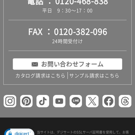
電話
0120-468-838
平日 9：30～17：00
FAX
0120-382-096
24時間受付け
お問い合わせフォーム
カタログ請求はこちら
サンプル請求はこちら
当サイトは、デジサートの
SSLサーバ証明書を使用して、
お客