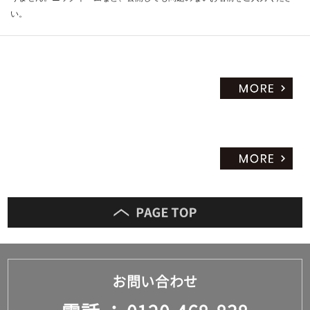
い。
お問い合わせ