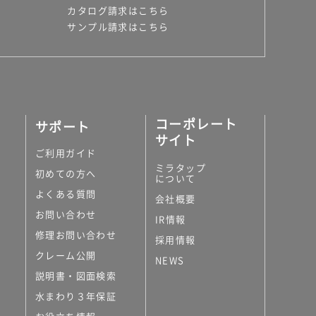
カタログ請求はこちら
サンプル請求はこちら
コーポレート
サポート
サイト
ご利用ガイド
ミラタップ
初めての方へ
について
よくある質問
会社概要
お問い合わせ
IR情報
修理お問い合わせ
採用情報
クレーム公開
NEWS
説明書・図面検索
水まわり３年保証