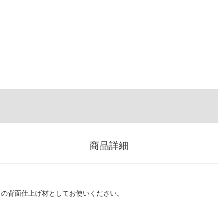
商品詳細
ドの背面仕上げ材としてお使いください。