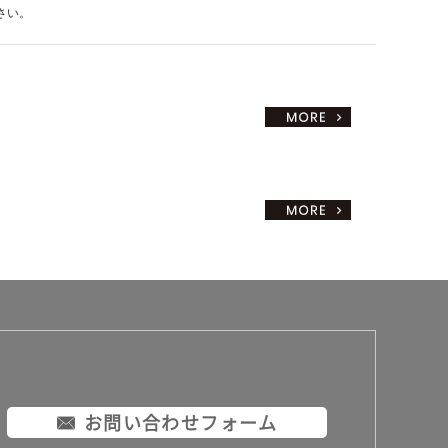
さい。
お問い合わせフォーム