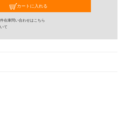
カートに入れる
件在庫問い合わせはこちら
いて