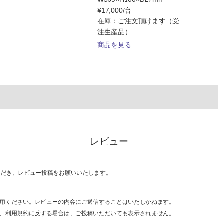
¥17,000/台
在庫：ご注文頂けます（受
注生産品）
商品を見る
レビュー
ただき、レビュー投稿をお願いいたします。
用ください。レビューの内容にご返信することはいたしかねます。
、利用規約に反する場合は、ご投稿いただいても表示されません。