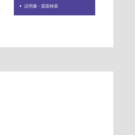
説明書・図面検索