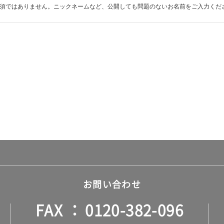
須ではありません。ニックネームなど、公開しても問題のないお名前をご入力くだ
お問い合わせ
FAX
0120-382-096