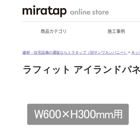
商品カテゴリ
施工事例
建材・住宅設備の通販ならミラタップ（旧サンワカンパニー）
キッ
ラフィット アイランドパネル 