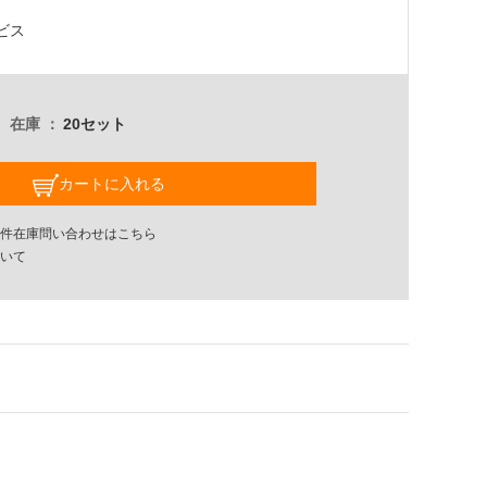
ビス
在庫
20セット
カートに入れる
件在庫問い合わせはこちら
いて