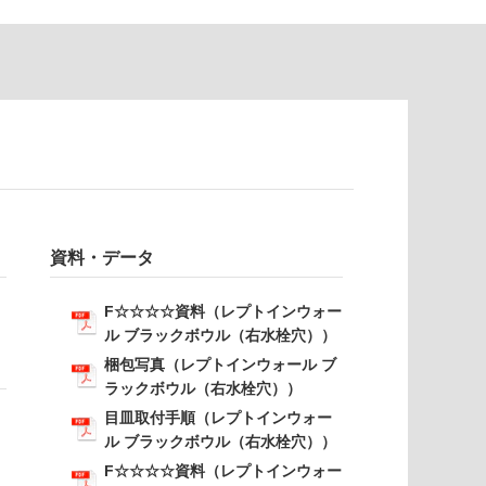
資料・データ
F☆☆☆☆資料（レプトインウォー
ル ブラックボウル（右水栓穴））
梱包写真（レプトインウォール ブ
ラックボウル（右水栓穴））
目皿取付手順（レプトインウォー
ル ブラックボウル（右水栓穴））
F☆☆☆☆資料（レプトインウォー