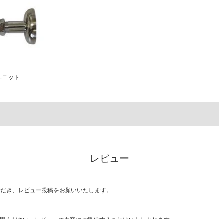
ユニット
レビュー
ただき、レビュー投稿をお願いいたします。