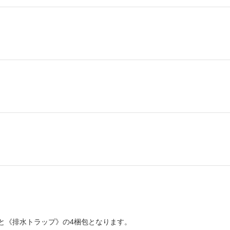
と《排水トラップ》の4梱包となります。