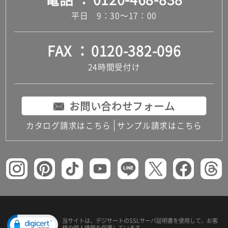
平日 9：30～17：00
FAX
0120-382-096
24時間受付け
お問い合わせフォーム
カタログ請求はこちら
サンプル請求はこちら
当サイトは、デジサートの
SSLサーバ証明書を使用して、
お客
様の個人情報を保護しています。