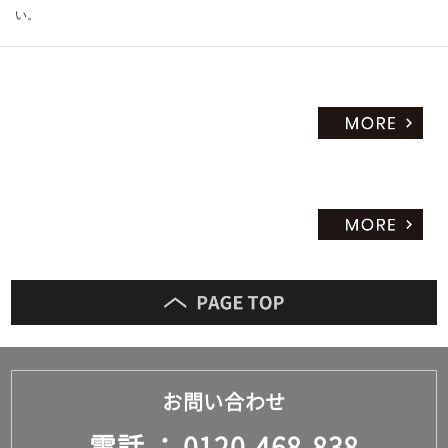
い。
お問い合わせ
電話
0120-468-838