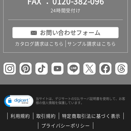
FAX
0120-382-096
24時間受付け
お問い合わせフォーム
カタログ請求はこちら
サンプル請求はこちら
当サイトは、デジサートの
SSLサーバ証明書を使用して、
お客
様の個人情報を保護しています。
利用規約
取引規約
特定商取引法に基づく表示
プライバシーポリシー