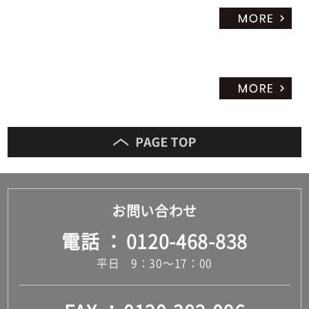
お問い合わせ
電話
0120-468-838
平日 9：30～17：00