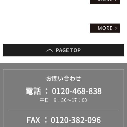
お問い合わせ
電話
0120-468-838
平日 9：30～17：00
FAX
0120-382-096