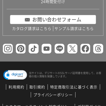
24時間受付け
お問い合わせフォーム
カタログ請求はこちら
サンプル請求はこちら
当サイトは、デジサートの
SSLサーバ証明書を使用して、
お客
様の個人情報を保護しています。
利用規約
取引規約
特定商取引法に基づく表示
プライバシーポリシー